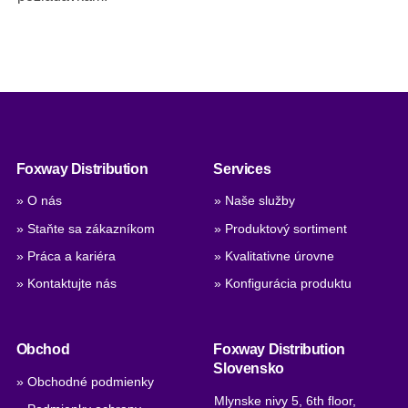
Foxway Distribution
Services
» O nás
» Naše služby
» Staňte sa zákazníkom
» Produktový sortiment
» Práca a kariéra
» Kvalitativne úrovne
» Kontaktujte nás
» Konfigurácia produktu
Obchod
Foxway Distribution
Slovensko
» Obchodné podmienky
Mlynske nivy 5, 6th floor,